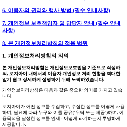
6. 이용자의 권리와 행사 방법 (필수 안내사항)
7. 개인정보 보호책임자 및 담당자 안내 (필수 안내
사항)
8. 본 개인정보처리방침의 적용 범위
1. 개인정보처리방침의 의의
본 개인정보처리방침은 개인정보보호법을 기준으로 작성하
되, 로지아이 내에서의 이용자 개인정보 처리 현황을 최대한
알기 쉽고 상세하게 설명하기 위해 노력하였습니다.
개인정보처리방침은 다음과 같은 중요한 의미를 가지고 있습
니다.
로지아이가 어떤 정보를 수집하고, 수집한 정보를 어떻게 사용
하며, 필요에 따라 누구와 이를 공유(‘위탁 또는 제공’)하며, 이
용목적을 달성한 정보를 언제 · 어떻게 파기하는지 투명하게
제공합니다.