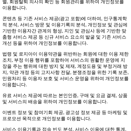
별, 회원탈퇴 의사의 확인 등 회원관리를 위하여 개인정보를
이용합니다.
콘텐츠 등 기존 서비스 제공(광고 포함)에 더하여, 인구통계학
적 분석, 서비스 방문 및 이용기록의 분석, 개인정보 및 관심에
기반한 이용자간 관계의 형성, 지인 및 관심사 등에 기반한 맞
춤형 서비스 제공 등 신규 서비스 요소의 발굴 및 기존 서비스
개선 등을 위하여 개인정보를 이용합니다.
법령 및 로지아이 이용약관을 위반하는 회원에 대한 이용 제한
조치, 부정 이용 행위를 포함하여 서비스의 원활한 운영에 지
장을 주는 행위에 대한 방지 및 제재, 계정도용 및 부정거래 방
지, 약관 개정 등의 고지사항 전달, 분쟁조정을 위한 기록 보존,
민원처리 등 이용자 보호 및 서비스 운영을 위하여 개인정보를
이용합니다.
유료 서비스 제공에 따르는 본인인증, 구매 및 요금 결제, 상품
및 서비스의 배송을 위하여 개인정보를 이용합니다.
이벤트 정보 및 참여기회 제공, 광고성 정보 제공 등 마케팅 및
프로모션 목적으로 개인정보를 이용합니다.
서비스 이용기록과 접속 빈도 분석, 서비스 이용에 대한 통계,