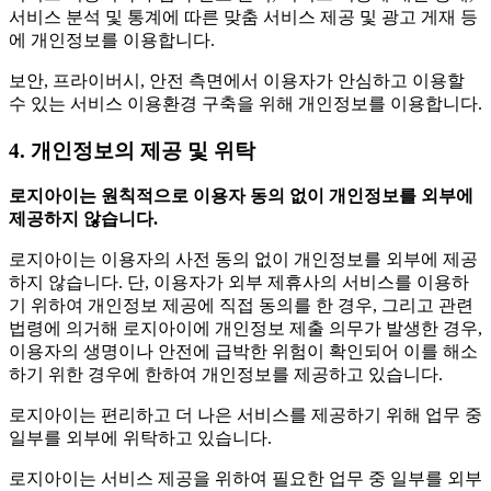
서비스 분석 및 통계에 따른 맞춤 서비스 제공 및 광고 게재 등
에 개인정보를 이용합니다.
보안, 프라이버시, 안전 측면에서 이용자가 안심하고 이용할
수 있는 서비스 이용환경 구축을 위해 개인정보를 이용합니다.
4. 개인정보의 제공 및 위탁
로지아이는 원칙적으로 이용자 동의 없이 개인정보를 외부에
제공하지 않습니다.
로지아이는 이용자의 사전 동의 없이 개인정보를 외부에 제공
하지 않습니다. 단, 이용자가 외부 제휴사의 서비스를 이용하
기 위하여 개인정보 제공에 직접 동의를 한 경우, 그리고 관련
법령에 의거해 로지아이에 개인정보 제출 의무가 발생한 경우,
이용자의 생명이나 안전에 급박한 위험이 확인되어 이를 해소
하기 위한 경우에 한하여 개인정보를 제공하고 있습니다.
로지아이는 편리하고 더 나은 서비스를 제공하기 위해 업무 중
일부를 외부에 위탁하고 있습니다.
로지아이는 서비스 제공을 위하여 필요한 업무 중 일부를 외부