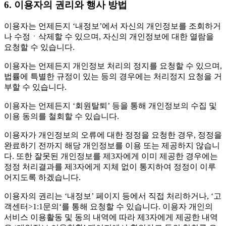
6. 이용자의 권리와 행사 방법
이용자는 언제든지 ‘내정보’에서 자신의 개인정보를 조회하거
나 수정ㆍ삭제할 수 있으며, 자신의 개인정보에 대한 열람을
요청할 수 있습니다.
이용자는 언제든지 개인정보 처리의 정지를 요청할 수 있으며,
법률에 특별한 규정이 있는 등의 경우에는 처리정지 요청을 거
부할 수 있습니다.
이용자는 언제든지 ‘회원탈퇴’ 등을 통해 개인정보의 수집 및
이용 동의를 철회할 수 있습니다.
이용자가 개인정보의 오류에 대한 정정을 요청한 경우, 정정을
완료하기 전까지 해당 개인정보를 이용 또는 제공하지 않습니
다. 또한 잘못된 개인정보를 제3자에게 이미 제공한 경우에는
정정 처리결과를 제3자에게 지체 없이 통지하여 정정이 이루
어지도록 하겠습니다.
이용자의 권리는 ‘내정보’ 페이지 등에서 직접 처리하거나, ‘고
객센터>1:1문의‘를 통해 요청할 수 있습니다. 이용자 개인의
서비스 이용활동 및 동의 내역에 따라 제3자에게 제공한 내역