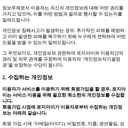
정보주체로서 이용자는 자신의 개인정보에 대해 어떤 권리를
가지고 있으며, 이를 어떤 방법과 절차로 행사할 수 있는지를
알려드립니다.
개인정보 침해사고가 발생하는 경우, 추가적인 피해를 예방하
고 이미 발생한 피해를 복구하기 위해 누구에게 연락하여 어떤
도움을 받을 수 있는지 알려드립니다.
그 무엇보다도, 개인정보와 관련하여 로지아이와 이용자간의
권리 및 의무 관계를 규정하여 이용자의 ‘개인정보자기결정
권’을 보장하는 수단이 됩니다.
2. 수집하는 개인정보
이용자가 서비스를 이용하기 위해 회원가입을 할 경우, 로지아
이는 서비스 이용을 위해 필요한 최소한의 개인정보를 수집합
니다.
회원가입 시점에 로지아이가 이용자로부터 수집하는 개인정
보는 아래와 같습니다.
회원 가입 시에 ‘이메일(아이디), 비밀번호, 이름, 생년월일, 성