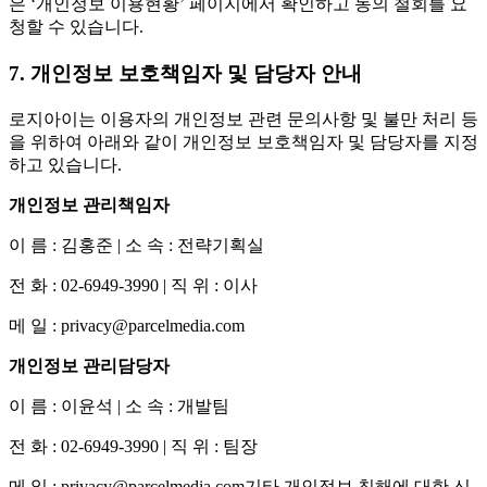
은 ‘개인정보 이용현황’ 페이지에서 확인하고 동의 철회를 요
청할 수 있습니다.
7. 개인정보 보호책임자 및 담당자 안내
로지아이는 이용자의 개인정보 관련 문의사항 및 불만 처리 등
을 위하여 아래와 같이 개인정보 보호책임자 및 담당자를 지정
하고 있습니다.
개인정보 관리책임자
이 름 : 김홍준 | 소 속 : 전략기획실
전 화 : 02-6949-3990 | 직 위 : 이사
메 일 : privacy@parcelmedia.com
개인정보 관리담당자
이 름 : 이윤석 | 소 속 : 개발팀
전 화 : 02-6949-3990 | 직 위 : 팀장
메 일 : privacy@parcelmedia.com기타 개인정보 침해에 대한 신