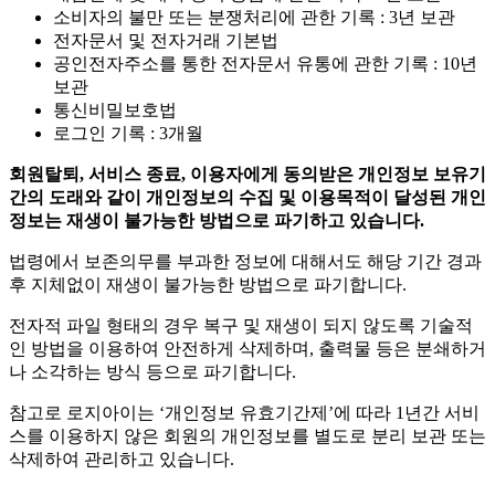
소비자의 불만 또는 분쟁처리에 관한 기록 : 3년 보관
전자문서 및 전자거래 기본법
공인전자주소를 통한 전자문서 유통에 관한 기록 : 10년
보관
통신비밀보호법
로그인 기록 : 3개월
회원탈퇴, 서비스 종료, 이용자에게 동의받은 개인정보 보유기
간의 도래와 같이 개인정보의 수집 및 이용목적이 달성된 개인
정보는 재생이 불가능한 방법으로 파기하고 있습니다.
법령에서 보존의무를 부과한 정보에 대해서도 해당 기간 경과
후 지체없이 재생이 불가능한 방법으로 파기합니다.
전자적 파일 형태의 경우 복구 및 재생이 되지 않도록 기술적
인 방법을 이용하여 안전하게 삭제하며, 출력물 등은 분쇄하거
나 소각하는 방식 등으로 파기합니다.
참고로 로지아이는 ‘개인정보 유효기간제’에 따라 1년간 서비
스를 이용하지 않은 회원의 개인정보를 별도로 분리 보관 또는
삭제하여 관리하고 있습니다.