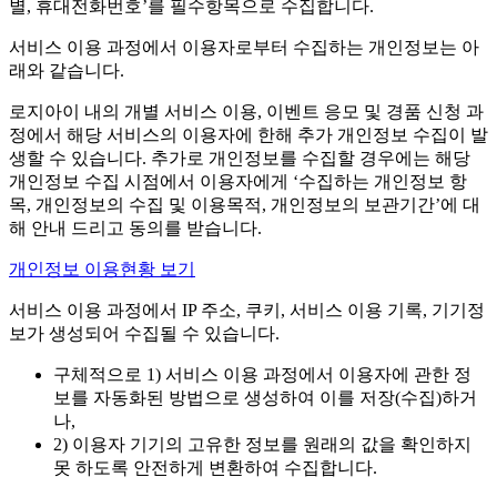
별, 휴대전화번호’를 필수항목으로 수집합니다.
서비스 이용 과정에서 이용자로부터 수집하는 개인정보는 아
래와 같습니다.
로지아이 내의 개별 서비스 이용, 이벤트 응모 및 경품 신청 과
정에서 해당 서비스의 이용자에 한해 추가 개인정보 수집이 발
생할 수 있습니다. 추가로 개인정보를 수집할 경우에는 해당
개인정보 수집 시점에서 이용자에게 ‘수집하는 개인정보 항
목, 개인정보의 수집 및 이용목적, 개인정보의 보관기간’에 대
해 안내 드리고 동의를 받습니다.
개인정보 이용현황 보기
서비스 이용 과정에서 IP 주소, 쿠키, 서비스 이용 기록, 기기정
보가 생성되어 수집될 수 있습니다.
구체적으로 1) 서비스 이용 과정에서 이용자에 관한 정
보를 자동화된 방법으로 생성하여 이를 저장(수집)하거
나,
2) 이용자 기기의 고유한 정보를 원래의 값을 확인하지
못 하도록 안전하게 변환하여 수집합니다.