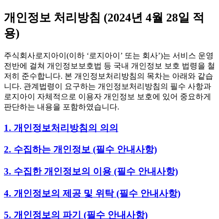
개인정보 처리방침
(2024년 4월 28일 적
용)
주식회사로지아이(이하 ‘로지아이’ 또는 회사’)는 서비스 운영
전반에 걸쳐 개인정보보호법 등 국내 개인정보 보호 법령을 철
저히 준수합니다. 본 개인정보처리방침의 목차는 아래와 같습
니다. 관계법령이 요구하는 개인정보처리방침의 필수 사항과
로지아이 자체적으로 이용자 개인정보 보호에 있어 중요하게
판단하는 내용을 포함하였습니다.
1. 개인정보처리방침의 의의
2. 수집하는 개인정보 (필수 안내사항)
3. 수집한 개인정보의 이용 (필수 안내사항)
4. 개인정보의 제공 및 위탁 (필수 안내사항)
5. 개인정보의 파기 (필수 안내사항)