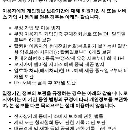
우에는 해당 기간 동안 개인정보를 안전하게 보관합니다.
이용자에게 개인정보 보관기간에 대해 회원가입 시 또는 서비
스 가입 시 동의를 얻은 경우는 아래와 같습니다.
부정 가입 및 이용 방지
부정 이용자의 가입인증 휴대전화번호 또는 DI : 탈퇴일
로부터 6개월 보관
탈퇴한 이용자의 휴대전화번호(복호화가 불가능한 일방
향 암호화(해시처리)) : 탈퇴일로부터 6개월 보관
휴대전화번호 : 등록/수정/삭제 요청 시로부터 최대 1년
로지아이 멤버십 서비스 혜택 중복 제공 방지
암호화 처리(해시처리)한 DI : 혜택 제공 종료일로부터 6
개월 보관
ID : 서비스 탈퇴 후 6개월 보관
일정기간 정보의 보관을 규정하는 경우는 아래와 같습니다. 로
지아이는 이 기간 동안 법령의 규정에 따라 개인정보를 보관하
며, 본 정보를 다른 목적으로는 절대 이용하지 않습니다.
전자상거래 등에서 소비자 보호에 관한 법률
계약 또는 청약철회 등에 관한 기록 : 5년 보관
대금결제 및 재화 등의 공급에 관한 기록 : 5년 보관