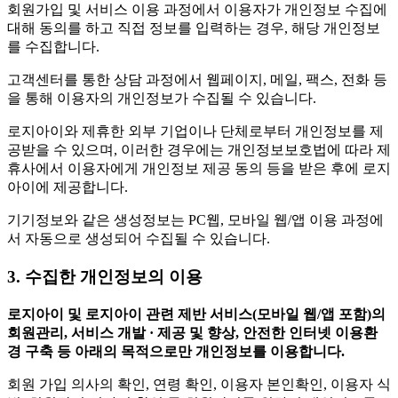
회원가입 및 서비스 이용 과정에서 이용자가 개인정보 수집에
대해 동의를 하고 직접 정보를 입력하는 경우, 해당 개인정보
를 수집합니다.
고객센터를 통한 상담 과정에서 웹페이지, 메일, 팩스, 전화 등
을 통해 이용자의 개인정보가 수집될 수 있습니다.
로지아이와 제휴한 외부 기업이나 단체로부터 개인정보를 제
공받을 수 있으며, 이러한 경우에는 개인정보보호법에 따라 제
휴사에서 이용자에게 개인정보 제공 동의 등을 받은 후에 로지
아이에 제공합니다.
기기정보와 같은 생성정보는 PC웹, 모바일 웹/앱 이용 과정에
서 자동으로 생성되어 수집될 수 있습니다.
3. 수집한 개인정보의 이용
로지아이 및 로지아이 관련 제반 서비스(모바일 웹/앱 포함)의
회원관리, 서비스 개발 · 제공 및 향상, 안전한 인터넷 이용환
경 구축 등 아래의 목적으로만 개인정보를 이용합니다.
회원 가입 의사의 확인, 연령 확인, 이용자 본인확인, 이용자 식