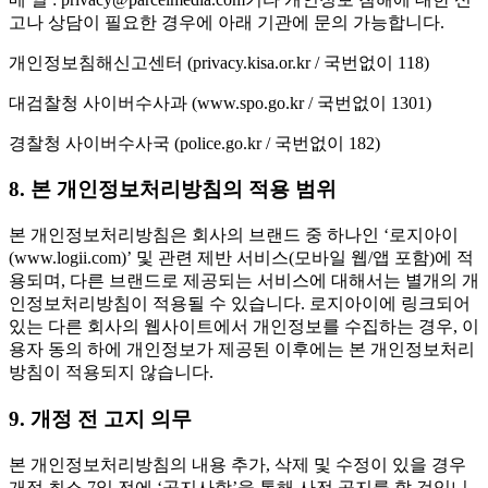
고나 상담이 필요한 경우에 아래 기관에 문의 가능합니다.
개인정보침해신고센터 (privacy.kisa.or.kr / 국번없이 118)
대검찰청 사이버수사과 (www.spo.go.kr / 국번없이 1301)
경찰청 사이버수사국 (police.go.kr / 국번없이 182)
8. 본 개인정보처리방침의 적용 범위
본 개인정보처리방침은 회사의 브랜드 중 하나인 ‘로지아이
(www.logii.com)’ 및 관련 제반 서비스(모바일 웹/앱 포함)에 적
용되며, 다른 브랜드로 제공되는 서비스에 대해서는 별개의 개
인정보처리방침이 적용될 수 있습니다. 로지아이에 링크되어
있는 다른 회사의 웹사이트에서 개인정보를 수집하는 경우, 이
용자 동의 하에 개인정보가 제공된 이후에는 본 개인정보처리
방침이 적용되지 않습니다.
9. 개정 전 고지 의무
본 개인정보처리방침의 내용 추가, 삭제 및 수정이 있을 경우
개정 최소 7일 전에 ‘공지사항’을 통해 사전 공지를 할 것입니