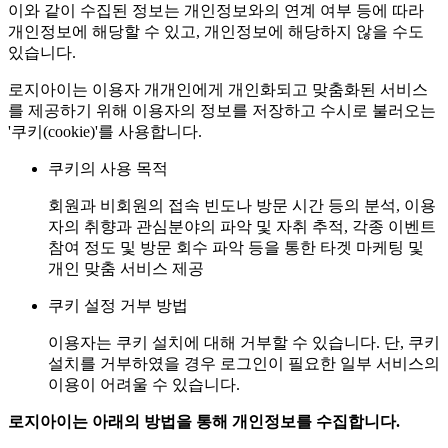
이와 같이 수집된 정보는 개인정보와의 연계 여부 등에 따라
개인정보에 해당할 수 있고, 개인정보에 해당하지 않을 수도
있습니다.
로지아이는 이용자 개개인에게 개인화되고 맞춤화된 서비스
를 제공하기 위해 이용자의 정보를 저장하고 수시로 불러오는
'쿠키(cookie)'를 사용합니다.
쿠키의 사용 목적
회원과 비회원의 접속 빈도나 방문 시간 등의 분석, 이용
자의 취향과 관심분야의 파악 및 자취 추적, 각종 이벤트
참여 정도 및 방문 회수 파악 등을 통한 타겟 마케팅 및
개인 맞춤 서비스 제공
쿠키 설정 거부 방법
이용자는 쿠키 설치에 대해 거부할 수 있습니다. 단, 쿠키
설치를 거부하였을 경우 로그인이 필요한 일부 서비스의
이용이 어려울 수 있습니다.
로지아이는 아래의 방법을 통해 개인정보를 수집합니다.