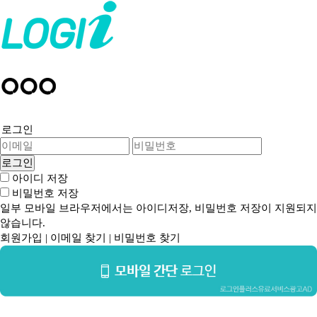
로그인
아이디 저장
비밀번호 저장
일부 모바일 브라우저에서는 아이디저장, 비밀번호 저장이 지원되지
않습니다.
회원가입
|
이메일 찾기
|
비밀번호 찾기