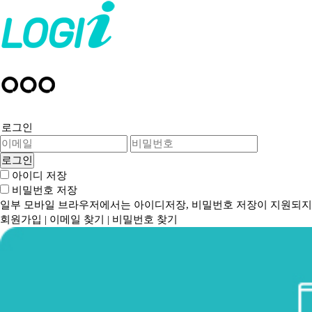
로그인
아이디 저장
비밀번호 저장
일부 모바일 브라우저에서는 아이디저장, 비밀번호 저장이 지원되지
회원가입
|
이메일 찾기
|
비밀번호 찾기