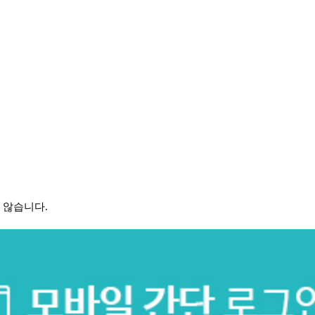
 않습니다.